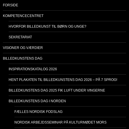
FORSIDE
KOMPETENCECENTRET
HVORFOR BILLEDKUNST TIL BØRN OG UNGE?
SEKRETARIAT
VISIONER OG VÆRDIER
BILLEDKUNSTENS DAG
INSPIRATIONSKATALOG 2026
HENT PLAKATEN TIL BILLEDKUNSTENS DAG 2026 – PÅ 7 SPROG!
BILLEDKUNSTENS DAG 2025 FIK LUFT UNDER VINGERNE
BILLEDKUNSTENS DAG I NORDEN
FÆLLES NORDISK FODSLAG
NORDISK ARBEJDSSEMINAR PÅ KULTURMØDET MORS