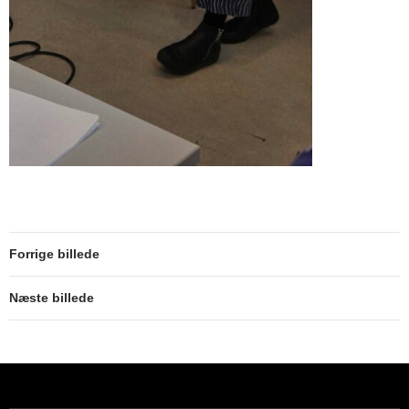
Forrige billede
Næste billede