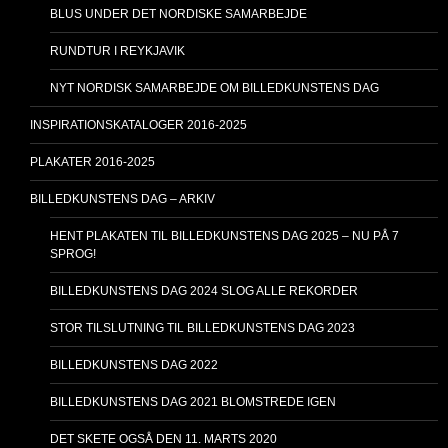
BLUS UNDER DET NORDISKE SAMARBEJDE
RUNDTUR I REYKJAVIK
NYT NORDISK SAMARBEJDE OM BILLEDKUNSTENS DAG
INSPIRATIONSKATALOGER 2016-2025
PLAKATER 2016-2025
BILLEDKUNSTENS DAG – ARKIV
HENT PLAKATEN TIL BILLEDKUNSTENS DAG 2025 – NU PÅ 7
SPROG!
BILLEDKUNSTENS DAG 2024 SLOG ALLE REKORDER
STOR TILSLUTNING TIL BILLEDKUNSTENS DAG 2023
BILLEDKUNSTENS DAG 2022
BILLEDKUNSTENS DAG 2021 BLOMSTREDE IGEN
DET SKETE OGSÅ DEN 11. MARTS 2020