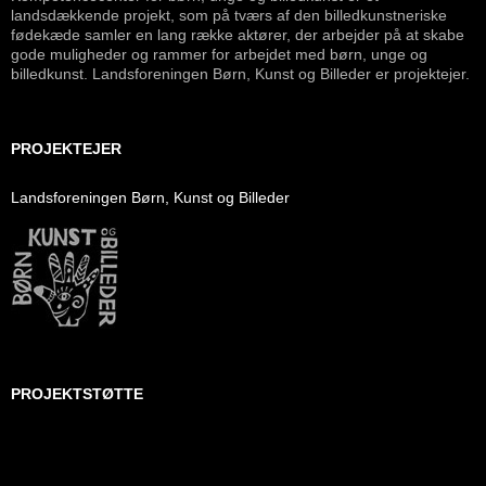
landsdækkende projekt, som på tværs af den billedkunstneriske
fødekæde samler en lang række aktører, der arbejder på at skabe
gode muligheder og rammer for arbejdet med børn, unge og
billedkunst. Landsforeningen Børn, Kunst og Billeder er projektejer.
PROJEKTEJER
Landsforeningen Børn, Kunst og Billeder
PROJEKTSTØTTE