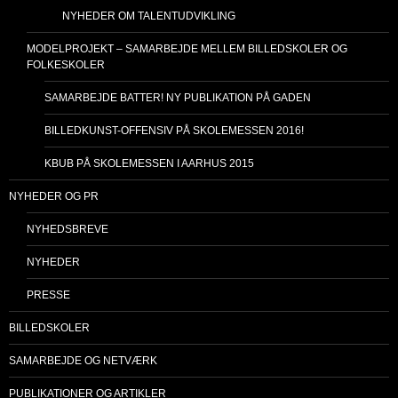
NYHEDER OM TALENTUDVIKLING
MODELPROJEKT – SAMARBEJDE MELLEM BILLEDSKOLER OG
FOLKESKOLER
SAMARBEJDE BATTER! NY PUBLIKATION PÅ GADEN
BILLEDKUNST-OFFENSIV PÅ SKOLEMESSEN 2016!
KBUB PÅ SKOLEMESSEN I AARHUS 2015
NYHEDER OG PR
NYHEDSBREVE
NYHEDER
PRESSE
BILLEDSKOLER
SAMARBEJDE OG NETVÆRK
PUBLIKATIONER OG ARTIKLER