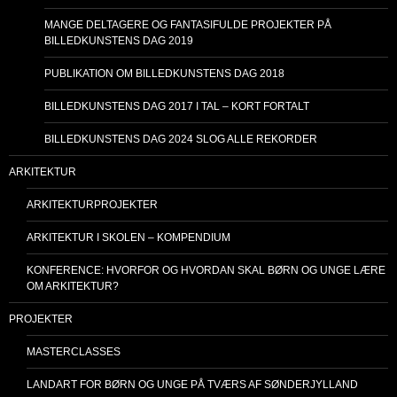
MANGE DELTAGERE OG FANTASIFULDE PROJEKTER PÅ
BILLEDKUNSTENS DAG 2019
PUBLIKATION OM BILLEDKUNSTENS DAG 2018
BILLEDKUNSTENS DAG 2017 I TAL – KORT FORTALT
BILLEDKUNSTENS DAG 2024 SLOG ALLE REKORDER
ARKITEKTUR
ARKITEKTURPROJEKTER
ARKITEKTUR I SKOLEN – KOMPENDIUM
KONFERENCE: HVORFOR OG HVORDAN SKAL BØRN OG UNGE LÆRE
OM ARKITEKTUR?
PROJEKTER
MASTERCLASSES
LANDART FOR BØRN OG UNGE PÅ TVÆRS AF SØNDERJYLLAND